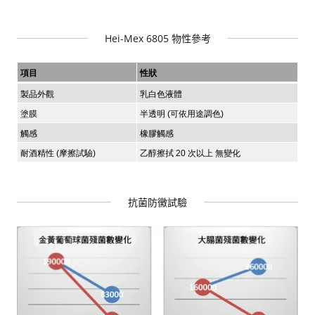
Hei-Mex 6805 物性參考
抗菌防黴試驗