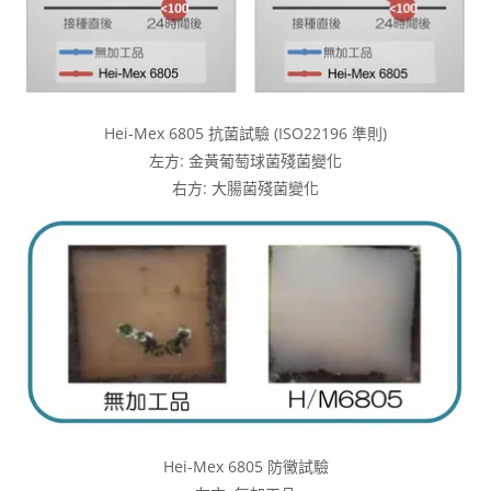
Hei-Mex 6805 抗菌試驗 (ISO22196 準則)
左方: 金黃葡萄球菌殘菌變化
右方: 大腸菌殘菌變化
Hei-Mex 6805 防黴試驗