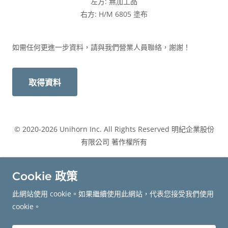
左方: 無加工品
右方: H/M 6805 塗布
如需任何更進一步資料，請與我們營業人員聯絡，謝謝！
取得資料
© 2020-2026 Unihorn Inc. All Rights Reserved 明紀企業股份
有限公司 著作權所有
聯絡我們
Cookie 政策
隱私權政策
此網站使用 cookie。如果繼續使用此網站，代表您接受我們使用
cookie。