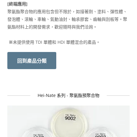
[終端應用]
聚氨酯聚合物的應用包含但不限於，如接著劑、塗料、彈性體、
發泡體、滾輪、車輪、氣動油封、軸承膠套、齒輪與刮板等。聚
氨酯材料上的開發需求，歡迎隨時與我們洽詢。
※
未提供使用 TDI 單體和 HDI 單體混合的產品。
回到產品分類
Hei-Nate 系列 - 聚氨酯預聚合物