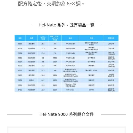
配方確定後，交期約為 6~8 週。
Hei-Nate 系列 - 既有製品一覽
Hei-Nate 9000 系列簡介文件