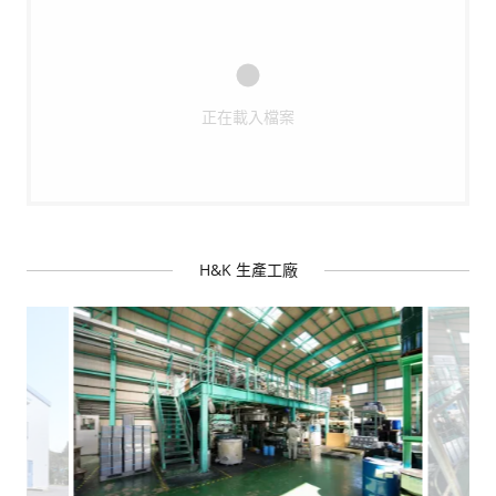
正在載入檔案
H&K 生產工廠