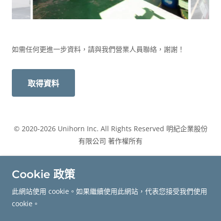
如需任何更進一步資料，請與我們營業人員聯絡，謝謝！
取得資料
© 2020-2026 Unihorn Inc. All Rights Reserved 明紀企業股份
有限公司 著作權所有
聯絡我們
Cookie 政策
隱私權政策
此網站使用 cookie。如果繼續使用此網站，代表您接受我們使用
cookie。