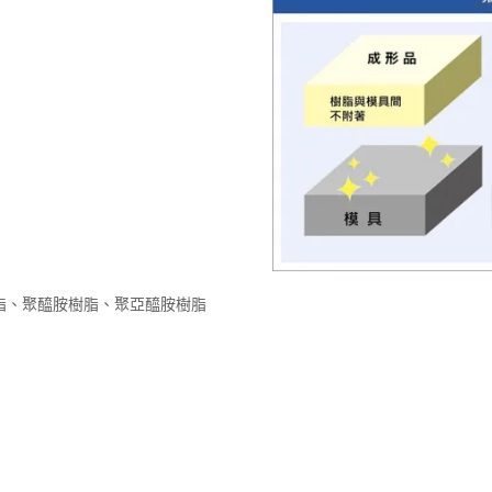
脂、聚醯胺樹脂、聚亞醯胺樹脂