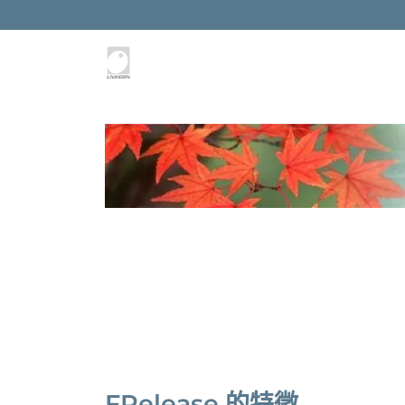
FRelease 的特徵