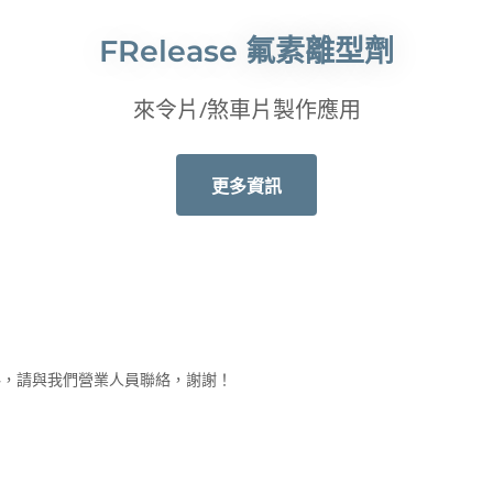
FRelease 氟素離型劑
來令片/煞車片製作應用
更多資訊
料，請與我們營業人員聯絡，謝謝！